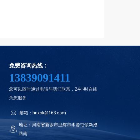
免费咨询热线：
13839091411
您可以随时通过电话与我们联系，24小时在线
为您服务
邮箱：hnxnk@163.com
地址：河南省新乡市卫辉市李源屯镇新濮
路南