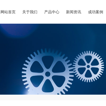
网站首页
关于我们
产品中心
新闻资讯
成功案例