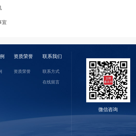
机
事宜
例
资质荣誉
联系我们
例
资质荣誉
联系方式
在线留言
微信咨询