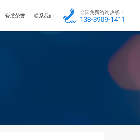
全国免费咨询热线：
资质荣誉
联系我们
138-3909-1411