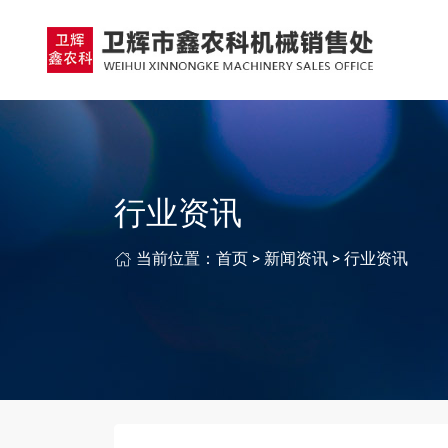
行业资讯
当前位置：
首页
>
新闻资讯
>
行业资讯