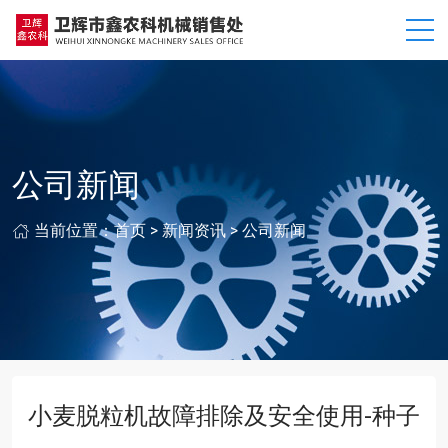
公司新闻
当前位置：
首页
>
新闻资讯
>
公司新闻
小麦脱粒机故障排除及安全使用-种子