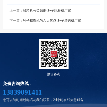
上一篇：
脱粒机分类知识-种子脱粒机厂家
下一篇：
种子精选机的六大优点-种子清选机厂家
微信咨询
免费咨询热线：
13839091411
您可以随时通过电话与我们联系，24小时在线为您服务